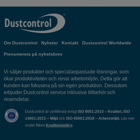
Om Dustcontrol
Nyheter
Kontakt
Dustcontrol Worldwide
Prenumerera på nyhetsbrev
Vi säljer produkter och specialanpassade lösningar, som
ökar produktiviteten och renar arbetsmiljön. Detta gör att
kunden kan fokusera på sin egen produktion. Dessutom
erbjuder Dustcontrol service inklusive tillbehör och
reservdelar.
Dustcontrol är certifierad enligt
ISO 9001:2015 – Kvalitet, ISO
14001:2015 – Miljö
och
ISO 45001:2018 – Arbetsmiljö.
Läs mer
under fliken
Kvalitetspolicy
.