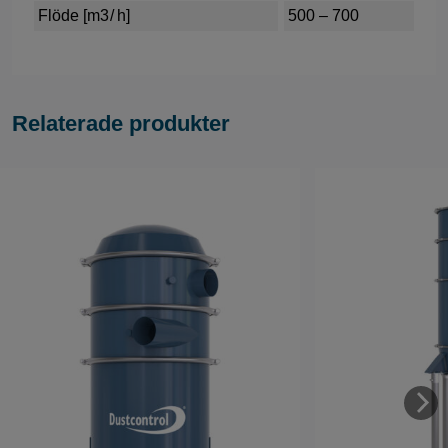
Flöde [m3 / h]
500 – 700
Relaterade produkter