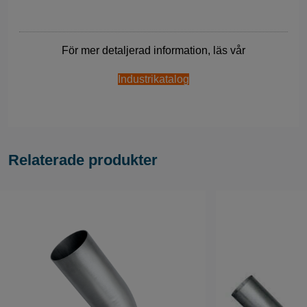
För mer detaljerad information, läs vår
Industrikatalog
Relaterade produkter