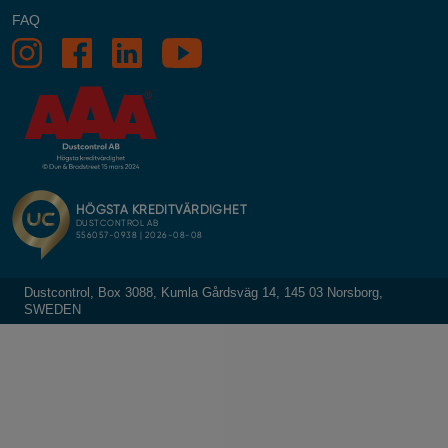
FAQ
Dustcontrol, Box 3088, Kumla Gårdsväg 14, 145 03 Norsborg,
SWEDEN