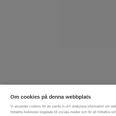
Om cookies på denna webbplats
Vi använder cookies för att samla in och analysera information om we
förbättra funktioner kopplade till sociala medier och för att förbättra 