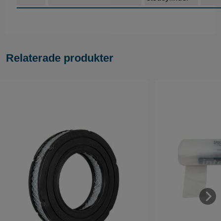
Relaterade produkter