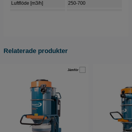
Luftflöde [m3/h]
250-700
Relaterade produkter
Jämför