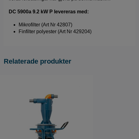
DC 5900a 9.2 kW P levereras med:
Mikrofilter (Art Nr 42807)
Finfilter polyester (Art Nr 429204)
Relaterade produkter